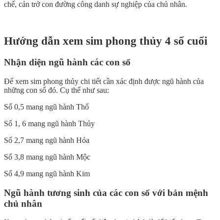
chế, cản trở con đường công danh sự nghiệp của chủ nhân.
Hướng dẫn xem sim phong thủy 4 số cuối
Nhận diện ngũ hành các con số
Để xem sim phong thủy chi tiết cần xác định được ngũ hành của
những con số đó. Cụ thể như sau:
Số 0,5 mang ngũ hành Thổ
Số 1, 6 mang ngũ hành Thủy
Số 2,7 mang ngũ hành Hỏa
Số 3,8 mang ngũ hành Mộc
Số 4,9 mang ngũ hành Kim
Ngũ hành tương sinh của các con số với bản mệnh
chủ nhân