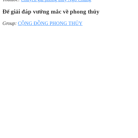
Để giải đáp vướng mắc về phong thủy
Group:
CỘNG ĐỒNG PHONG THỦY