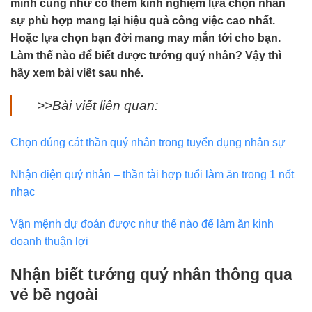
mình cũng như có thêm kinh nghiệm lựa chọn nhân
sự phù hợp mang lại hiệu quả công việc cao nhất.
Hoặc lựa chọn bạn đời mang may mắn tới cho bạn.
Làm thế nào để biết được tướng quý nhân? Vậy thì
hãy xem bài viết sau nhé.
>>Bài viết liên quan:
Chọn đúng cát thần quý nhân trong tuyển dụng nhân sự
Nhận diện quý nhân – thần tài hợp tuổi làm ăn trong 1 nốt
nhạc
Vận mệnh dự đoán được như thế nào để làm ăn kinh
doanh thuận lợi
Nhận biết tướng quý nhân thông qua
vẻ bề ngoài