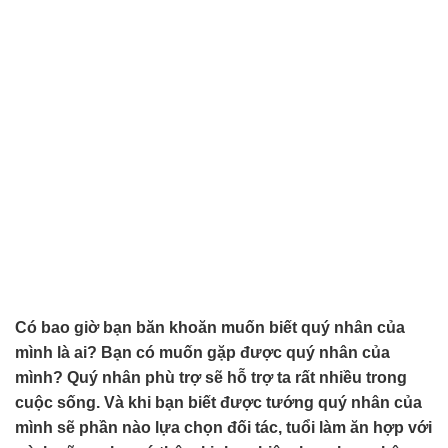
Có bao giờ bạn băn khoăn muốn biết quý nhân của
mình là ai? Bạn có muốn gặp được quý nhân của
mình? Quý nhân phù trợ sẽ hỗ trợ ta rất nhiều trong
cuộc sống. Và khi bạn biết được tướng quý nhân của
mình sẽ phần nào lựa chọn đối tác, tuổi làm ăn hợp với