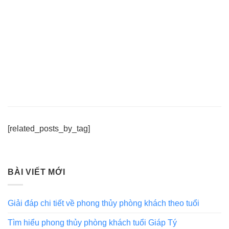
[related_posts_by_tag]
BÀI VIẾT MỚI
Giải đáp chi tiết về phong thủy phòng khách theo tuổi
Tìm hiểu phong thủy phòng khách tuổi Giáp Tý