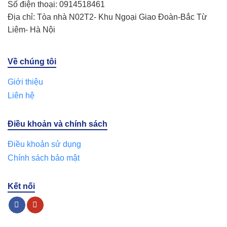
Số điện thoại: 0914518461
Địa chỉ: Tòa nhà N02T2- Khu Ngoại Giao Đoàn-Bắc Từ
Liêm- Hà Nội
Về chúng tôi
Giới thiệu
Liên hệ
Điều khoản và chính sách
Điều khoản sử dụng
Chính sách bảo mật
Kết nối