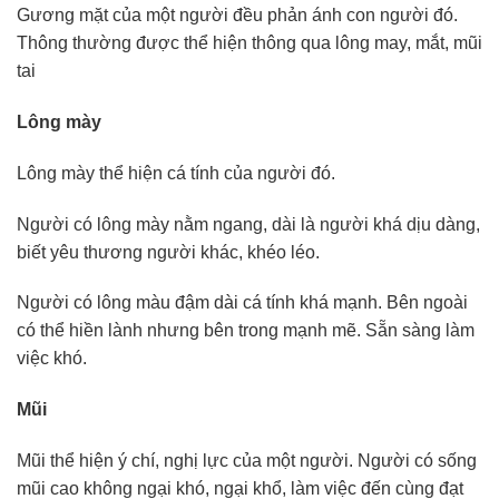
Gương mặt của một người đều phản ánh con người đó.
Thông thường được thể hiện thông qua lông may, mắt, mũi
tai
Lông mày
Lông mày thể hiện cá tính của người đó.
Người có lông mày nằm ngang, dài là người khá dịu dàng,
biết yêu thương người khác, khéo léo.
Người có lông màu đậm dài cá tính khá mạnh. Bên ngoài
có thể hiền lành nhưng bên trong mạnh mẽ. Sẵn sàng làm
việc khó.
Mũi
Mũi thể hiện ý chí, nghị lực của một người. Người có sống
mũi cao không ngại khó, ngại khổ, làm việc đến cùng đạt