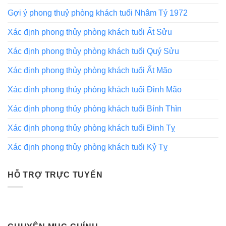
Gợi ý phong thuỷ phòng khách tuổi Nhâm Tý 1972
Xác định phong thủy phòng khách tuổi Ất Sửu
Xác định phong thủy phòng khách tuổi Quý Sửu
Xác định phong thủy phòng khách tuổi Ất Mão
Xác định phong thủy phòng khách tuổi Đinh Mão
Xác định phong thủy phòng khách tuổi Bính Thìn
Xác định phong thủy phòng khách tuổi Đinh Tỵ
Xác định phong thủy phòng khách tuổi Kỷ Tỵ
HỖ TRỢ TRỰC TUYẾN