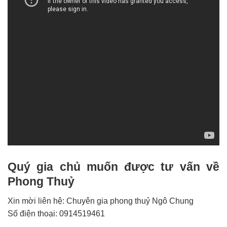
Quý gia chủ muốn được tư vấn về
Phong Thuỷ
Xin mời liên hệ: Chuyên gia phong thuỷ Ngô Chung
Số điện thoại: 0914519461