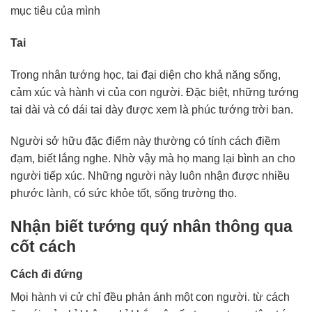
mục tiêu của mình
Tai
Trong nhân tướng học, tai đại diện cho khả năng sống,
cảm xúc và hành vi của con người. Đặc biệt, những tướng
tai dài và có dái tai dày được xem là phúc tướng trời ban.
Người sở hữu đặc điểm này thường có tính cách điềm
đạm, biết lắng nghe. Nhờ vậy mà họ mang lại bình an cho
người tiếp xúc. Những người này luôn nhận được nhiều
phước lành, có sức khỏe tốt, sống trường thọ.
Nhận biết tướng quý nhân thông qua
cốt cách
Cách đi đứng
Mọi hành vi cử chỉ đều phản ánh một con người. từ cách