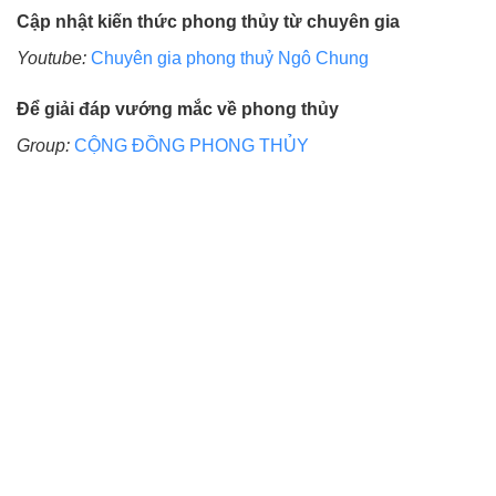
Cập nhật kiến thức phong thủy từ chuyên gia
Youtube:
Chuyên gia phong thuỷ Ngô Chung
Để giải đáp vướng mắc về phong thủy
Group:
CỘNG ĐỒNG PHONG THỦY