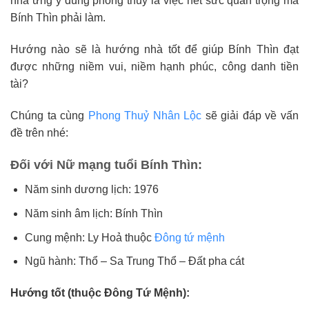
nhà ưng ý đúng phong thuỷ là việc hết sức quan trọng mà
Bính Thìn phải làm.
Hướng nào sẽ là hướng nhà tốt để giúp Bính Thìn đạt
được những niềm vui, niềm hạnh phúc, công danh tiền
tài?
Chúng ta cùng
Phong Thuỷ Nhân Lộc
sẽ giải đáp về vấn
đề trên nhé:
Đối với Nữ mạng tuổi Bính Thìn:
Năm sinh dương lịch: 1976
Năm sinh âm lịch: Bính Thìn
Cung mệnh:
Ly Hoả
thuộc
Đông tứ mệnh
Ngũ hành: Thổ – Sa Trung Thổ – Đất pha cát
Hướng tốt (thuộc Đông Tứ Mệnh):