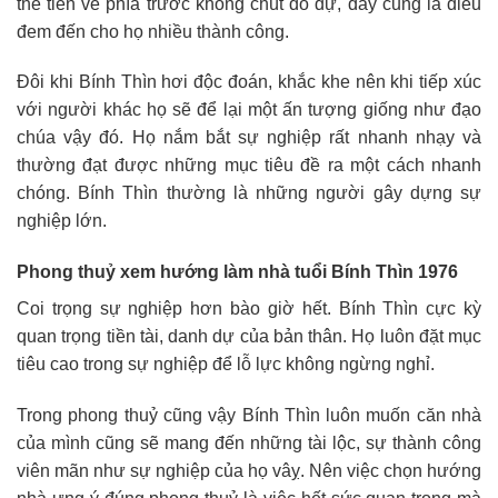
thể tiến về phía trước không chút do dự, đây cũng là điều
đem đến cho họ nhiều thành công.
Đôi khi Bính Thìn hơi độc đoán, khắc khe nên khi tiếp xúc
với người khác họ sẽ để lại một ấn tượng giống như đạo
chúa vậy đó. Họ nắm bắt sự nghiệp rất nhanh nhạy và
thường đạt được những mục tiêu đề ra một cách nhanh
chóng. Bính Thìn thường là những người gây dựng sự
nghiệp lớn.
Phong thuỷ xem hướng làm nhà tuổi
Bính Thìn 1976
Coi trọng sự nghiệp hơn bào giờ hết. Bính Thìn cực kỳ
quan trọng tiền tài, danh dự của bản thân. Họ luôn đặt mục
tiêu cao trong sự nghiệp để lỗ lực không ngừng nghỉ.
Trong phong thuỷ cũng vậy Bính Thìn luôn muốn căn nhà
của mình cũng sẽ mang đến những tài lộc, sự thành công
viên mãn như sự nghiệp của họ vâỵ. Nên việc chọn hướng