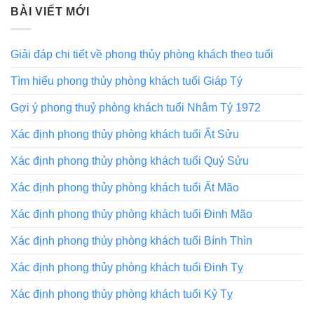
BÀI VIẾT MỚI
Giải đáp chi tiết về phong thủy phòng khách theo tuổi
Tìm hiểu phong thủy phòng khách tuổi Giáp Tý
Gợi ý phong thuỷ phòng khách tuổi Nhâm Tý 1972
Xác định phong thủy phòng khách tuổi Ất Sửu
Xác định phong thủy phòng khách tuổi Quý Sửu
Xác định phong thủy phòng khách tuổi Ất Mão
Xác định phong thủy phòng khách tuổi Đinh Mão
Xác định phong thủy phòng khách tuổi Bính Thìn
Xác định phong thủy phòng khách tuổi Đinh Tỵ
Xác định phong thủy phòng khách tuổi Kỷ Tỵ