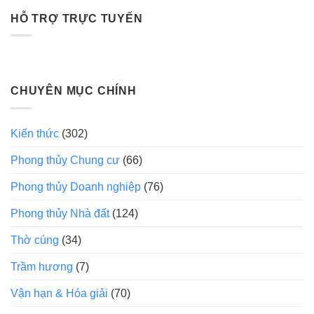
HỖ TRỢ TRỰC TUYẾN
CHUYÊN MỤC CHÍNH
Kiến thức
(302)
Phong thủy Chung cư
(66)
Phong thủy Doanh nghiệp
(76)
Phong thủy Nhà đất
(124)
Thờ cúng
(34)
Trầm hương
(7)
Vận hạn & Hóa giải
(70)