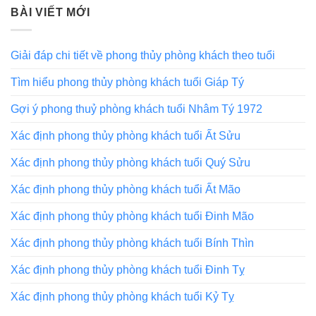
BÀI VIẾT MỚI
Giải đáp chi tiết về phong thủy phòng khách theo tuổi
Tìm hiểu phong thủy phòng khách tuổi Giáp Tý
Gợi ý phong thuỷ phòng khách tuổi Nhâm Tý 1972
Xác định phong thủy phòng khách tuổi Ất Sửu
Xác định phong thủy phòng khách tuổi Quý Sửu
Xác định phong thủy phòng khách tuổi Ất Mão
Xác định phong thủy phòng khách tuổi Đinh Mão
Xác định phong thủy phòng khách tuổi Bính Thìn
Xác định phong thủy phòng khách tuổi Đinh Tỵ
Xác định phong thủy phòng khách tuổi Kỷ Tỵ