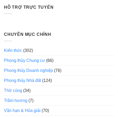
HỖ TRỢ TRỰC TUYẾN
CHUYÊN MỤC CHÍNH
Kiến thức
(302)
Phong thủy Chung cư
(66)
Phong thủy Doanh nghiệp
(76)
Phong thủy Nhà đất
(124)
Thờ cúng
(34)
Trầm hương
(7)
Vận hạn & Hóa giải
(70)