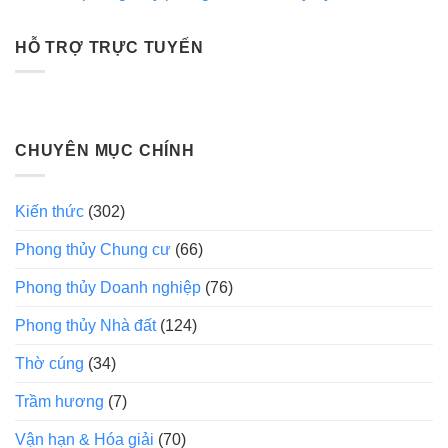
HỖ TRỢ TRỰC TUYẾN
CHUYÊN MỤC CHÍNH
Kiến thức
(302)
Phong thủy Chung cư
(66)
Phong thủy Doanh nghiệp
(76)
Phong thủy Nhà đất
(124)
Thờ cúng
(34)
Trầm hương
(7)
Vận hạn & Hóa giải
(70)