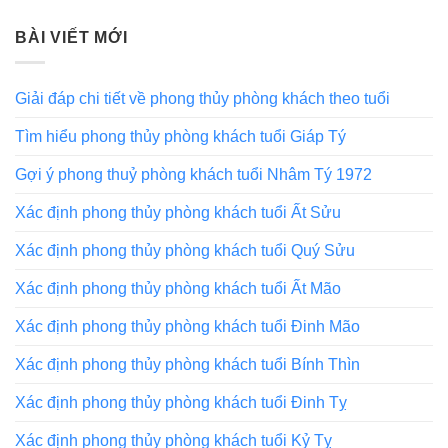
BÀI VIẾT MỚI
Giải đáp chi tiết về phong thủy phòng khách theo tuổi
Tìm hiểu phong thủy phòng khách tuổi Giáp Tý
Gợi ý phong thuỷ phòng khách tuổi Nhâm Tý 1972
Xác định phong thủy phòng khách tuổi Ất Sửu
Xác định phong thủy phòng khách tuổi Quý Sửu
Xác định phong thủy phòng khách tuổi Ất Mão
Xác định phong thủy phòng khách tuổi Đinh Mão
Xác định phong thủy phòng khách tuổi Bính Thìn
Xác định phong thủy phòng khách tuổi Đinh Tỵ
Xác định phong thủy phòng khách tuổi Kỷ Tỵ