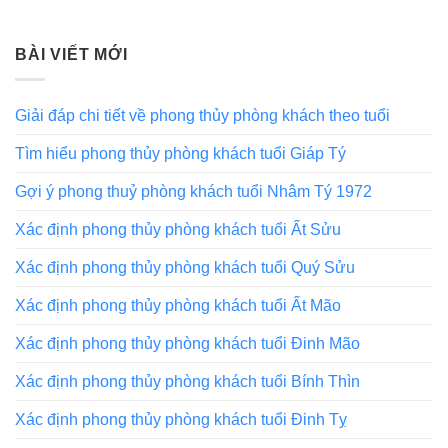
BÀI VIẾT MỚI
Giải đáp chi tiết về phong thủy phòng khách theo tuổi
Tìm hiểu phong thủy phòng khách tuổi Giáp Tý
Gợi ý phong thuỷ phòng khách tuổi Nhâm Tý 1972
Xác định phong thủy phòng khách tuổi Ất Sửu
Xác định phong thủy phòng khách tuổi Quý Sửu
Xác định phong thủy phòng khách tuổi Ất Mão
Xác định phong thủy phòng khách tuổi Đinh Mão
Xác định phong thủy phòng khách tuổi Bính Thìn
Xác định phong thủy phòng khách tuổi Đinh Tỵ