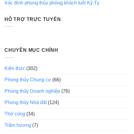
Xác định phong thủy phòng khách tuổi Kỷ Tỵ
HỖ TRỢ TRỰC TUYẾN
CHUYÊN MỤC CHÍNH
Kiến thức
(302)
Phong thủy Chung cư
(66)
Phong thủy Doanh nghiệp
(76)
Phong thủy Nhà đất
(124)
Thờ cúng
(34)
Trầm hương
(7)