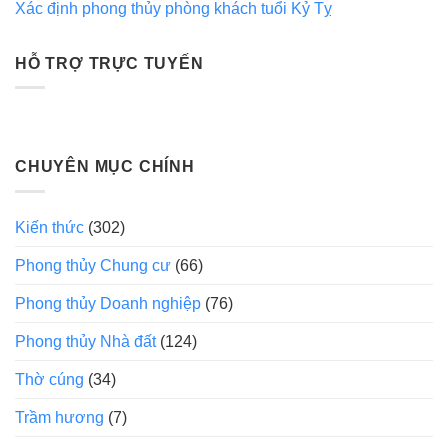
Xác định phong thủy phòng khách tuổi Kỷ Tỵ
HỖ TRỢ TRỰC TUYẾN
CHUYÊN MỤC CHÍNH
Kiến thức
(302)
Phong thủy Chung cư
(66)
Phong thủy Doanh nghiệp
(76)
Phong thủy Nhà đất
(124)
Thờ cúng
(34)
Trầm hương
(7)