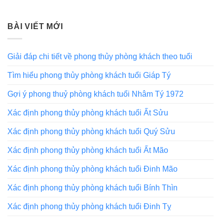
BÀI VIẾT MỚI
Giải đáp chi tiết về phong thủy phòng khách theo tuổi
Tìm hiểu phong thủy phòng khách tuổi Giáp Tý
Gợi ý phong thuỷ phòng khách tuổi Nhâm Tý 1972
Xác định phong thủy phòng khách tuổi Ất Sửu
Xác định phong thủy phòng khách tuổi Quý Sửu
Xác định phong thủy phòng khách tuổi Ất Mão
Xác định phong thủy phòng khách tuổi Đinh Mão
Xác định phong thủy phòng khách tuổi Bính Thìn
Xác định phong thủy phòng khách tuổi Đinh Tỵ