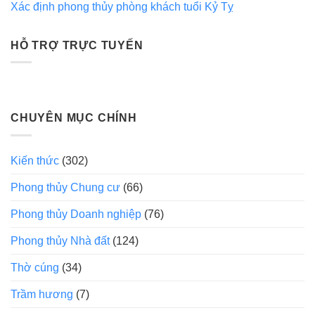
Xác định phong thủy phòng khách tuổi Kỷ Tỵ
HỖ TRỢ TRỰC TUYẾN
CHUYÊN MỤC CHÍNH
Kiến thức
(302)
Phong thủy Chung cư
(66)
Phong thủy Doanh nghiệp
(76)
Phong thủy Nhà đất
(124)
Thờ cúng
(34)
Trầm hương
(7)