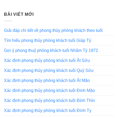
BÀI VIẾT MỚI
Giải đáp chi tiết về phong thủy phòng khách theo tuổi
Tìm hiểu phong thủy phòng khách tuổi Giáp Tý
Gợi ý phong thuỷ phòng khách tuổi Nhâm Tý 1972
Xác định phong thủy phòng khách tuổi Ất Sửu
Xác định phong thủy phòng khách tuổi Quý Sửu
Xác định phong thủy phòng khách tuổi Ất Mão
Xác định phong thủy phòng khách tuổi Đinh Mão
Xác định phong thủy phòng khách tuổi Bính Thìn
Xác định phong thủy phòng khách tuổi Đinh Tỵ