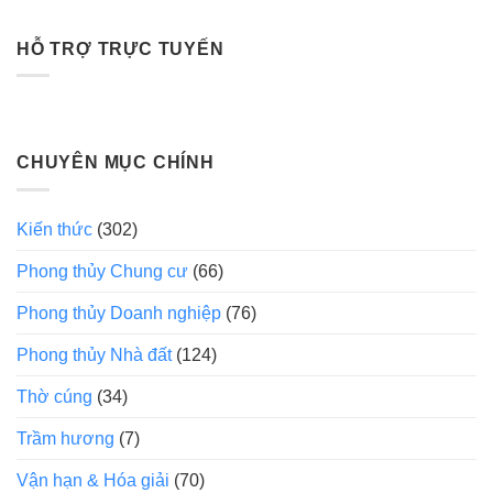
HỖ TRỢ TRỰC TUYẾN
CHUYÊN MỤC CHÍNH
Kiến thức
(302)
Phong thủy Chung cư
(66)
Phong thủy Doanh nghiệp
(76)
Phong thủy Nhà đất
(124)
Thờ cúng
(34)
Trầm hương
(7)
Vận hạn & Hóa giải
(70)