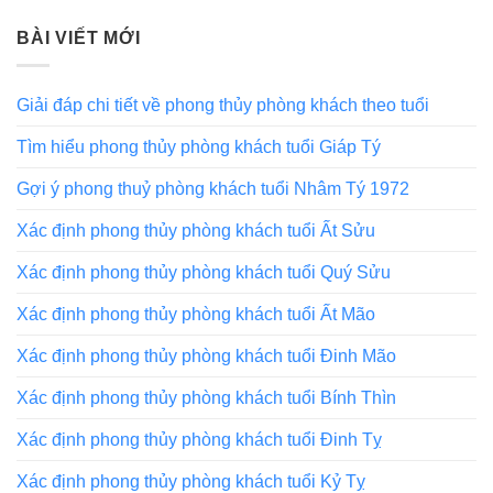
BÀI VIẾT MỚI
Giải đáp chi tiết về phong thủy phòng khách theo tuổi
Tìm hiểu phong thủy phòng khách tuổi Giáp Tý
Gợi ý phong thuỷ phòng khách tuổi Nhâm Tý 1972
Xác định phong thủy phòng khách tuổi Ất Sửu
Xác định phong thủy phòng khách tuổi Quý Sửu
Xác định phong thủy phòng khách tuổi Ất Mão
Xác định phong thủy phòng khách tuổi Đinh Mão
Xác định phong thủy phòng khách tuổi Bính Thìn
Xác định phong thủy phòng khách tuổi Đinh Tỵ
Xác định phong thủy phòng khách tuổi Kỷ Tỵ