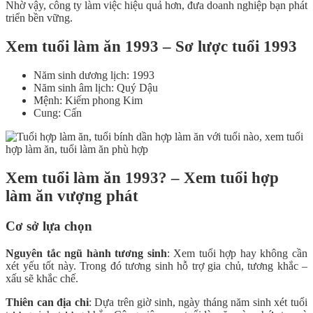
Nhờ vậy, công ty làm việc hiệu quả hơn, đưa doanh nghiệp bạn phát
triển bền vững.
Xem tuổi làm ăn 1993 – Sơ lược tuổi 1993
Năm sinh dương lịch: 1993
Năm sinh âm lịch: Quý Dậu
Mệnh: Kiếm phong Kim
Cung: Cấn
Xem tuổi làm ăn 1993? – Xem tuổi hợp
làm ăn vượng phát
Cơ sở lựa chọn
Nguyên tắc ngũ hành tương sinh
: Xem tuổi hợp hay không cần
xét yếu tốt này. Trong đó tương sinh hỗ trợ gia chủ, tương khắc –
xấu sẽ khắc chế.
Thiên can địa chi
: Dựa trên giờ sinh, ngày tháng năm sinh xét tuổi