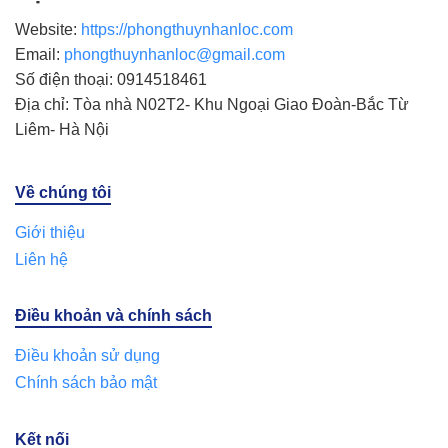
Website:
https://phongthuynhanloc.com
Email:
phongthuynhanloc@gmail.com
Số điện thoại: 0914518461
Địa chỉ: Tòa nhà N02T2- Khu Ngoại Giao Đoàn-Bắc Từ
Liêm- Hà Nội
Về chúng tôi
Giới thiệu
Liên hệ
Điều khoản và chính sách
Điều khoản sử dụng
Chính sách bảo mật
Kết nối