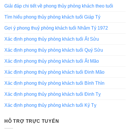
Giải đáp chi tiết về phong thủy phòng khách theo tuổi
Tìm hiểu phong thủy phòng khách tuổi Giáp Tý
Gợi ý phong thuỷ phòng khách tuổi Nhâm Tý 1972
Xác định phong thủy phòng khách tuổi Ất Sửu
Xác định phong thủy phòng khách tuổi Quý Sửu
Xác định phong thủy phòng khách tuổi Ất Mão
Xác định phong thủy phòng khách tuổi Đinh Mão
Xác định phong thủy phòng khách tuổi Bính Thìn
Xác định phong thủy phòng khách tuổi Đinh Tỵ
Xác định phong thủy phòng khách tuổi Kỷ Tỵ
HỖ TRỢ TRỰC TUYẾN