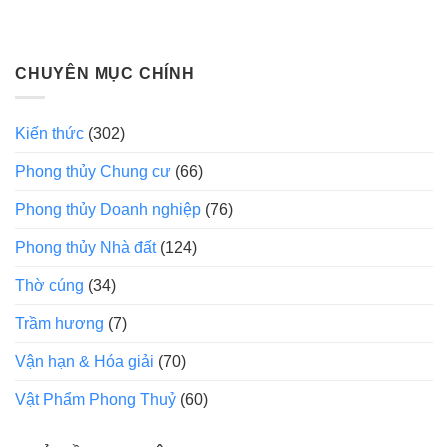
CHUYÊN MỤC CHÍNH
Kiến thức
(302)
Phong thủy Chung cư
(66)
Phong thủy Doanh nghiệp
(76)
Phong thủy Nhà đất
(124)
Thờ cúng
(34)
Trầm hương
(7)
Vận hạn & Hóa giải
(70)
Vật Phẩm Phong Thuỷ
(60)