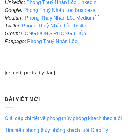
LinkedIn:
Phong Thuỷ Nhân Lộc LinkedIn
Google:
Phong Thuỷ Nhân Lộc Business
Medium:
Phong Thuỷ Nhân Lộc Medium
Twitter:
Phong Thuỷ Nhân Lộc Twitter
Group:
CỘNG ĐỒNG PHONG THỦY
Fanpage:
Phong Thuỷ Nhân Lộc
[related_posts_by_tag]
BÀI VIẾT MỚI
Giải đáp chi tiết về phong thủy phòng khách theo tuổi
Tìm hiểu phong thủy phòng khách tuổi Giáp Tý