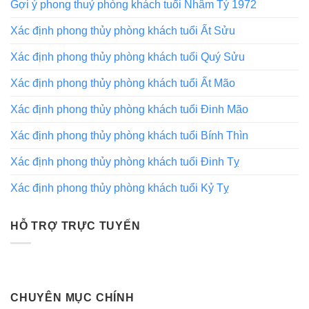
Gợi ý phong thuỷ phòng khách tuổi Nhâm Tý 1972
Xác định phong thủy phòng khách tuổi Ất Sửu
Xác định phong thủy phòng khách tuổi Quý Sửu
Xác định phong thủy phòng khách tuổi Ất Mão
Xác định phong thủy phòng khách tuổi Đinh Mão
Xác định phong thủy phòng khách tuổi Bính Thìn
Xác định phong thủy phòng khách tuổi Đinh Tỵ
Xác định phong thủy phòng khách tuổi Kỷ Tỵ
HỖ TRỢ TRỰC TUYẾN
CHUYÊN MỤC CHÍNH