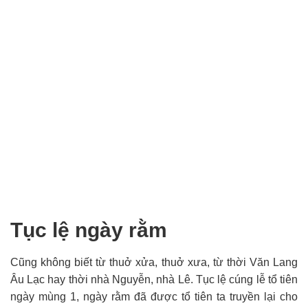
Tục lệ ngày rằm
Cũng không biết từ thuở xửa, thuở xưa, từ thời Văn Lang
Âu Lạc hay thời nhà Nguyễn, nhà Lê. Tục lệ cúng lễ tổ tiên
ngày mùng 1, ngày rằm đã được tổ tiên ta truyền lại cho