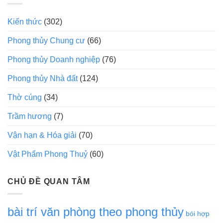
Kiến thức
(302)
Phong thủy Chung cư
(66)
Phong thủy Doanh nghiệp
(76)
Phong thủy Nhà đất
(124)
Thờ cúng
(34)
Trầm hương
(7)
Vận hạn & Hóa giải
(70)
Vật Phẩm Phong Thuỷ
(60)
CHỦ ĐỀ QUAN TÂM
bài trí văn phòng theo phong thủy
bói hợp