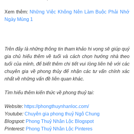
Xem thêm:
Những
Việc Không Nên Làm Buộc Phải Nhớ
Ngày Mùng 1
Trên đây là những thông tin tham khảo hi vọng sẽ giúp quý
gia chủ hiểu thêm về tuổi và cách chọn hướng nhà theo
tuổi của mình, để biết thêm chi tiết vui lòng liên hệ với các
chuyên gia về phong thủy để nhận các tư vấn chính xác
nhất về những vấn đề liên quan khác.
Tìm hiểu thêm kiến thức về phong thuỷ tại:
Website:
https://phongthuynhanloc.com/
Youtube:
Chuyên gia phong thuỷ Ngô Chung
Blogspot:
Phong Thuỷ Nhân Lộc Blogspot
Pinterest:
Phong Thuỷ Nhân Lộc Pinteres