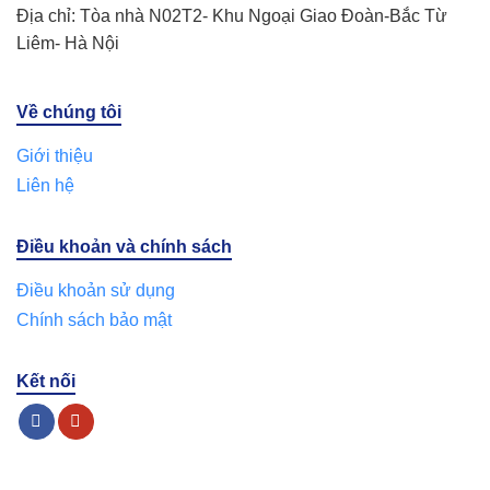
Địa chỉ: Tòa nhà N02T2- Khu Ngoại Giao Đoàn-Bắc Từ
Liêm- Hà Nội
Về chúng tôi
Giới thiệu
Liên hệ
Điều khoản và chính sách
Điều khoản sử dụng
Chính sách bảo mật
Kết nối