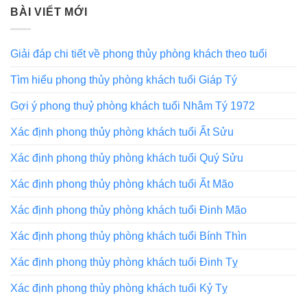
BÀI VIẾT MỚI
Giải đáp chi tiết về phong thủy phòng khách theo tuổi
Tìm hiểu phong thủy phòng khách tuổi Giáp Tý
Gợi ý phong thuỷ phòng khách tuổi Nhâm Tý 1972
Xác định phong thủy phòng khách tuổi Ất Sửu
Xác định phong thủy phòng khách tuổi Quý Sửu
Xác định phong thủy phòng khách tuổi Ất Mão
Xác định phong thủy phòng khách tuổi Đinh Mão
Xác định phong thủy phòng khách tuổi Bính Thìn
Xác định phong thủy phòng khách tuổi Đinh Tỵ
Xác định phong thủy phòng khách tuổi Kỷ Tỵ