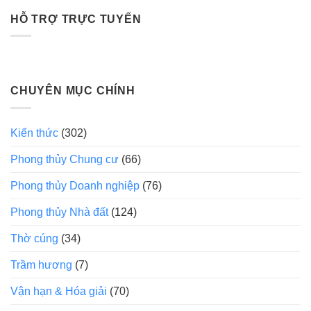
HỖ TRỢ TRỰC TUYẾN
CHUYÊN MỤC CHÍNH
Kiến thức
(302)
Phong thủy Chung cư
(66)
Phong thủy Doanh nghiệp
(76)
Phong thủy Nhà đất
(124)
Thờ cúng
(34)
Trầm hương
(7)
Vận hạn & Hóa giải
(70)