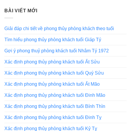
BÀI VIẾT MỚI
Giải đáp chi tiết về phong thủy phòng khách theo tuổi
Tìm hiểu phong thủy phòng khách tuổi Giáp Tý
Gợi ý phong thuỷ phòng khách tuổi Nhâm Tý 1972
Xác định phong thủy phòng khách tuổi Ất Sửu
Xác định phong thủy phòng khách tuổi Quý Sửu
Xác định phong thủy phòng khách tuổi Ất Mão
Xác định phong thủy phòng khách tuổi Đinh Mão
Xác định phong thủy phòng khách tuổi Bính Thìn
Xác định phong thủy phòng khách tuổi Đinh Tỵ
Xác định phong thủy phòng khách tuổi Kỷ Tỵ