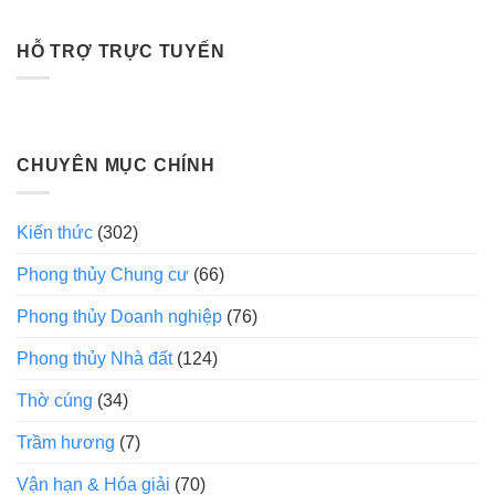
HỖ TRỢ TRỰC TUYẾN
CHUYÊN MỤC CHÍNH
Kiến thức
(302)
Phong thủy Chung cư
(66)
Phong thủy Doanh nghiệp
(76)
Phong thủy Nhà đất
(124)
Thờ cúng
(34)
Trầm hương
(7)
Vận hạn & Hóa giải
(70)