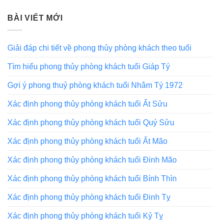
BÀI VIẾT MỚI
Giải đáp chi tiết về phong thủy phòng khách theo tuổi
Tìm hiểu phong thủy phòng khách tuổi Giáp Tý
Gợi ý phong thuỷ phòng khách tuổi Nhâm Tý 1972
Xác định phong thủy phòng khách tuổi Ất Sửu
Xác định phong thủy phòng khách tuổi Quý Sửu
Xác định phong thủy phòng khách tuổi Ất Mão
Xác định phong thủy phòng khách tuổi Đinh Mão
Xác định phong thủy phòng khách tuổi Bính Thìn
Xác định phong thủy phòng khách tuổi Đinh Tỵ
Xác định phong thủy phòng khách tuổi Kỷ Tỵ