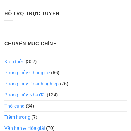
HỖ TRỢ TRỰC TUYẾN
CHUYÊN MỤC CHÍNH
Kiến thức
(302)
Phong thủy Chung cư
(66)
Phong thủy Doanh nghiệp
(76)
Phong thủy Nhà đất
(124)
Thờ cúng
(34)
Trầm hương
(7)
Vận hạn & Hóa giải
(70)