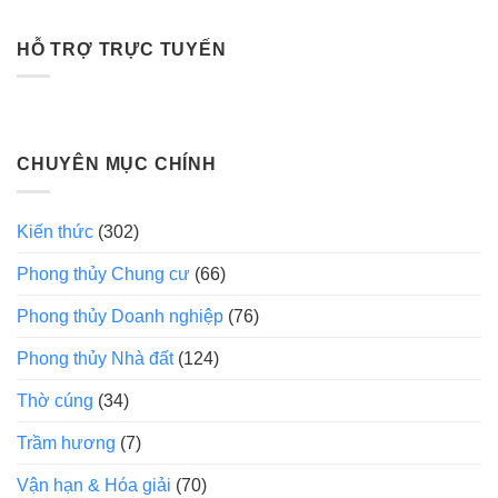
HỖ TRỢ TRỰC TUYẾN
CHUYÊN MỤC CHÍNH
Kiến thức
(302)
Phong thủy Chung cư
(66)
Phong thủy Doanh nghiệp
(76)
Phong thủy Nhà đất
(124)
Thờ cúng
(34)
Trầm hương
(7)
Vận hạn & Hóa giải
(70)