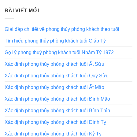
BÀI VIẾT MỚI
Giải đáp chi tiết về phong thủy phòng khách theo tuổi
Tìm hiểu phong thủy phòng khách tuổi Giáp Tý
Gợi ý phong thuỷ phòng khách tuổi Nhâm Tý 1972
Xác định phong thủy phòng khách tuổi Ất Sửu
Xác định phong thủy phòng khách tuổi Quý Sửu
Xác định phong thủy phòng khách tuổi Ất Mão
Xác định phong thủy phòng khách tuổi Đinh Mão
Xác định phong thủy phòng khách tuổi Bính Thìn
Xác định phong thủy phòng khách tuổi Đinh Tỵ
Xác định phong thủy phòng khách tuổi Kỷ Tỵ