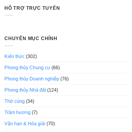
HỖ TRỢ TRỰC TUYẾN
CHUYÊN MỤC CHÍNH
Kiến thức
(302)
Phong thủy Chung cư
(66)
Phong thủy Doanh nghiệp
(76)
Phong thủy Nhà đất
(124)
Thờ cúng
(34)
Trầm hương
(7)
Vận hạn & Hóa giải
(70)