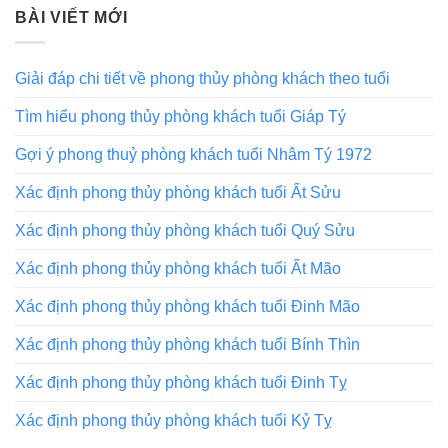
BÀI VIẾT MỚI
Giải đáp chi tiết về phong thủy phòng khách theo tuổi
Tìm hiểu phong thủy phòng khách tuổi Giáp Tý
Gợi ý phong thuỷ phòng khách tuổi Nhâm Tý 1972
Xác định phong thủy phòng khách tuổi Ất Sửu
Xác định phong thủy phòng khách tuổi Quý Sửu
Xác định phong thủy phòng khách tuổi Ất Mão
Xác định phong thủy phòng khách tuổi Đinh Mão
Xác định phong thủy phòng khách tuổi Bính Thìn
Xác định phong thủy phòng khách tuổi Đinh Tỵ
Xác định phong thủy phòng khách tuổi Kỷ Tỵ