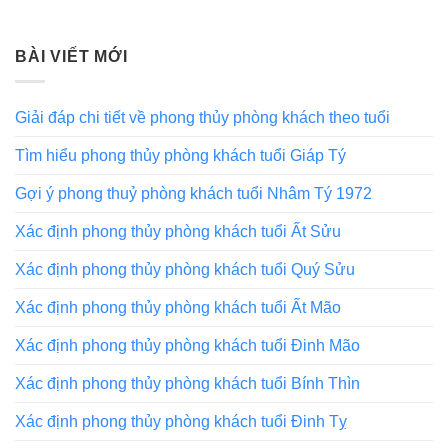
BÀI VIẾT MỚI
Giải đáp chi tiết về phong thủy phòng khách theo tuổi
Tìm hiểu phong thủy phòng khách tuổi Giáp Tý
Gợi ý phong thuỷ phòng khách tuổi Nhâm Tý 1972
Xác định phong thủy phòng khách tuổi Ất Sửu
Xác định phong thủy phòng khách tuổi Quý Sửu
Xác định phong thủy phòng khách tuổi Ất Mão
Xác định phong thủy phòng khách tuổi Đinh Mão
Xác định phong thủy phòng khách tuổi Bính Thìn
Xác định phong thủy phòng khách tuổi Đinh Tỵ