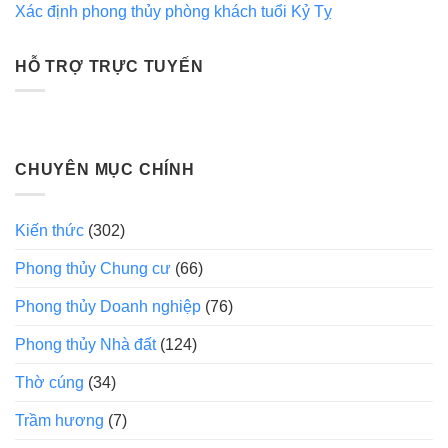
Xác định phong thủy phòng khách tuổi Kỷ Tỵ
HỖ TRỢ TRỰC TUYẾN
CHUYÊN MỤC CHÍNH
Kiến thức
(302)
Phong thủy Chung cư
(66)
Phong thủy Doanh nghiệp
(76)
Phong thủy Nhà đất
(124)
Thờ cúng
(34)
Trầm hương
(7)