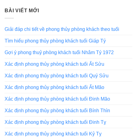
BÀI VIẾT MỚI
Giải đáp chi tiết về phong thủy phòng khách theo tuổi
Tìm hiểu phong thủy phòng khách tuổi Giáp Tý
Gợi ý phong thuỷ phòng khách tuổi Nhâm Tý 1972
Xác định phong thủy phòng khách tuổi Ất Sửu
Xác định phong thủy phòng khách tuổi Quý Sửu
Xác định phong thủy phòng khách tuổi Ất Mão
Xác định phong thủy phòng khách tuổi Đinh Mão
Xác định phong thủy phòng khách tuổi Bính Thìn
Xác định phong thủy phòng khách tuổi Đinh Tỵ
Xác định phong thủy phòng khách tuổi Kỷ Tỵ