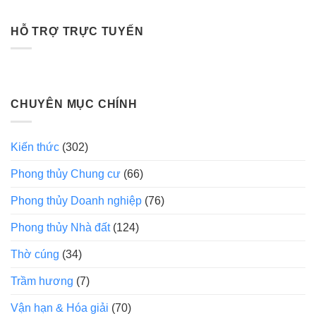
HỖ TRỢ TRỰC TUYẾN
CHUYÊN MỤC CHÍNH
Kiến thức
(302)
Phong thủy Chung cư
(66)
Phong thủy Doanh nghiệp
(76)
Phong thủy Nhà đất
(124)
Thờ cúng
(34)
Trầm hương
(7)
Vận hạn & Hóa giải
(70)