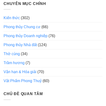
CHUYÊN MỤC CHÍNH
Kiến thức
(302)
Phong thủy Chung cư
(66)
Phong thủy Doanh nghiệp
(76)
Phong thủy Nhà đất
(124)
Thờ cúng
(34)
Trầm hương
(7)
Vận hạn & Hóa giải
(70)
Vật Phẩm Phong Thuỷ
(60)
CHỦ ĐỀ QUAN TÂM