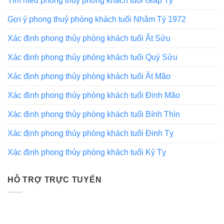
Tìm hiểu phong thủy phòng khách tuổi Giáp Tý
Gợi ý phong thuỷ phòng khách tuổi Nhâm Tý 1972
Xác định phong thủy phòng khách tuổi Ất Sửu
Xác định phong thủy phòng khách tuổi Quý Sửu
Xác định phong thủy phòng khách tuổi Ất Mão
Xác định phong thủy phòng khách tuổi Đinh Mão
Xác định phong thủy phòng khách tuổi Bính Thìn
Xác định phong thủy phòng khách tuổi Đinh Tỵ
Xác định phong thủy phòng khách tuổi Kỷ Tỵ
HỖ TRỢ TRỰC TUYẾN