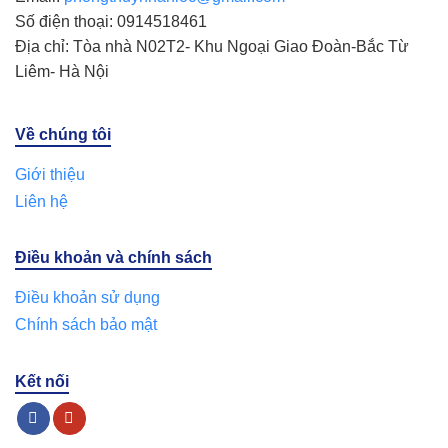
Số điện thoại: 0914518461
Địa chỉ: Tòa nhà N02T2- Khu Ngoại Giao Đoàn-Bắc Từ
Liêm- Hà Nội
Về chúng tôi
Giới thiệu
Liên hệ
Điều khoản và chính sách
Điều khoản sử dụng
Chính sách bảo mật
Kết nối