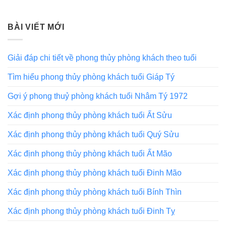
BÀI VIẾT MỚI
Giải đáp chi tiết về phong thủy phòng khách theo tuổi
Tìm hiểu phong thủy phòng khách tuổi Giáp Tý
Gợi ý phong thuỷ phòng khách tuổi Nhâm Tý 1972
Xác định phong thủy phòng khách tuổi Ất Sửu
Xác định phong thủy phòng khách tuổi Quý Sửu
Xác định phong thủy phòng khách tuổi Ất Mão
Xác định phong thủy phòng khách tuổi Đinh Mão
Xác định phong thủy phòng khách tuổi Bính Thìn
Xác định phong thủy phòng khách tuổi Đinh Tỵ