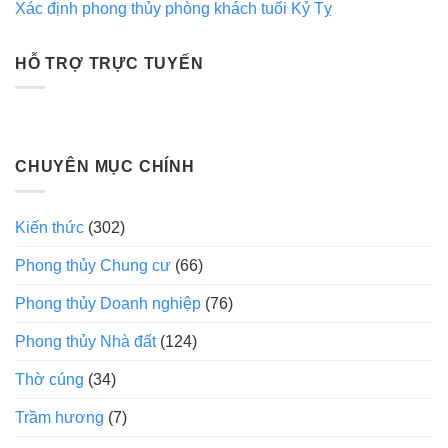
Xác định phong thủy phòng khách tuổi Kỷ Tỵ
HỖ TRỢ TRỰC TUYẾN
CHUYÊN MỤC CHÍNH
Kiến thức
(302)
Phong thủy Chung cư
(66)
Phong thủy Doanh nghiệp
(76)
Phong thủy Nhà đất
(124)
Thờ cúng
(34)
Trầm hương
(7)