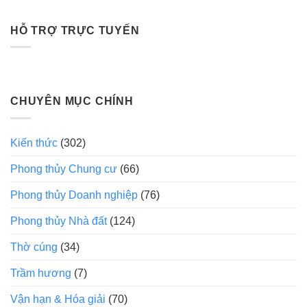
HỖ TRỢ TRỰC TUYẾN
CHUYÊN MỤC CHÍNH
Kiến thức
(302)
Phong thủy Chung cư
(66)
Phong thủy Doanh nghiệp
(76)
Phong thủy Nhà đất
(124)
Thờ cúng
(34)
Trầm hương
(7)
Vận hạn & Hóa giải
(70)