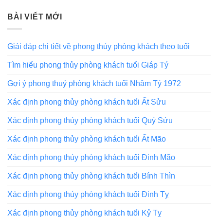
BÀI VIẾT MỚI
Giải đáp chi tiết về phong thủy phòng khách theo tuổi
Tìm hiểu phong thủy phòng khách tuổi Giáp Tý
Gợi ý phong thuỷ phòng khách tuổi Nhâm Tý 1972
Xác định phong thủy phòng khách tuổi Ất Sửu
Xác định phong thủy phòng khách tuổi Quý Sửu
Xác định phong thủy phòng khách tuổi Ất Mão
Xác định phong thủy phòng khách tuổi Đinh Mão
Xác định phong thủy phòng khách tuổi Bính Thìn
Xác định phong thủy phòng khách tuổi Đinh Tỵ
Xác định phong thủy phòng khách tuổi Kỷ Tỵ