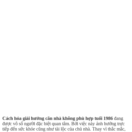
Cách hóa giải hướng căn nhà không phù hợp tuổi 1986
đang
được vô số người đặc biệt quan tâm. Bởi việc này ảnh hưởng trực
tiếp đến sức khỏe cũng như tài lộc của chủ nhà. Thay vì thắc mắc,