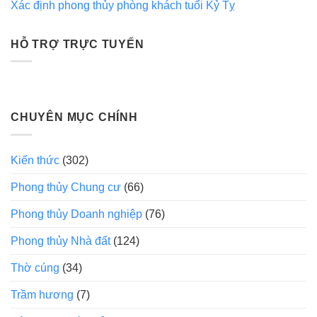
Xác định phong thủy phòng khách tuổi Kỷ Tỵ
HỖ TRỢ TRỰC TUYẾN
CHUYÊN MỤC CHÍNH
Kiến thức
(302)
Phong thủy Chung cư
(66)
Phong thủy Doanh nghiệp
(76)
Phong thủy Nhà đất
(124)
Thờ cúng
(34)
Trầm hương
(7)