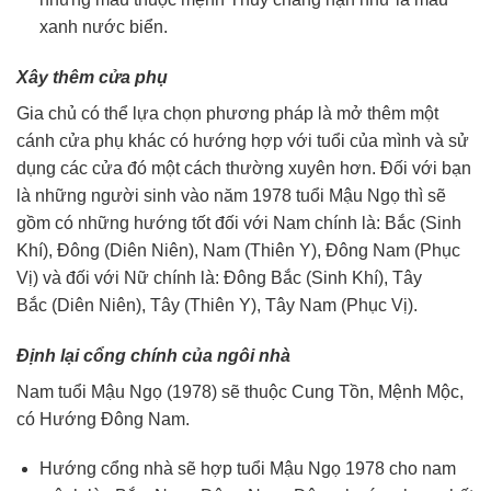
xanh nước biển.
Xây thêm cửa phụ
Gia chủ có thể lựa chọn phương pháp là mở thêm một
cánh cửa phụ khác có hướng hợp với tuổi của mình và sử
dụng các cửa đó một cách thường xuyên hơn. Đối với bạn
là những người sinh vào năm 1978 tuổi Mậu Ngọ thì sẽ
gồm có những hướng tốt đối với Nam chính là: Bắc (Sinh
Khí), Đông (Diên Niên), Nam (Thiên Y), Đông Nam (Phục
Vị) và đối với Nữ chính là: Đông Bắc (Sinh Khí), Tây
Bắc (Diên Niên), Tây (Thiên Y), Tây Nam (Phục Vị).
Định lại cổng chính của ngôi nhà
Nam tuổi Mậu Ngọ (1978) sẽ thuộc Cung Tồn, Mệnh Mộc,
có Hướng Đông Nam.
Hướng cổng nhà sẽ hợp tuổi Mậu Ngọ 1978 cho nam