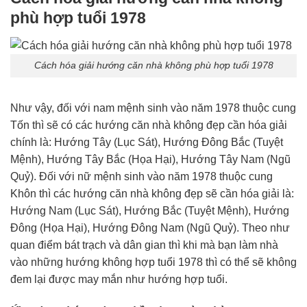
phù hợp tuổi 1978
Cách hóa giải hướng căn nhà không phù hợp tuổi 1978
Như vậy, đối với nam mệnh sinh vào năm 1978 thuộc cung
Tốn thì sẽ có các hướng căn nhà không đẹp cần hóa giải
chính là: Hướng Tây (Lục Sát), Hướng Đông Bắc (Tuyệt
Mệnh), Hướng Tây Bắc (Họa Hại), Hướng Tây Nam (Ngũ
Quỷ). Đối với nữ mệnh sinh vào năm 1978 thuộc cung
Khôn thì các hướng căn nhà không đẹp sẽ cần hóa giải là:
Hướng Nam (Lục Sát), Hướng Bắc (Tuyệt Mệnh), Hướng
Đông (Họa Hại), Hướng Đông Nam (Ngũ Quỷ). Theo như
quan điểm bát trạch và dân gian thì khi mà bạn làm nhà
vào những hướng không hợp tuổi 1978 thì có thể sẽ không
đem lại được may mắn như hướng hợp tuổi.