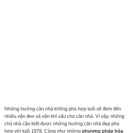
Những hướng căn nhà không phù hợp tuổi sẽ đem đến
nhiều vận đen và vận khí xấu cho căn nhà. Vì vậy, những
chủ nhà cần biết được những hướng căn nhà đẹp phù
hợp với tuổi 1978. Cũng như những
phương pháp hóa