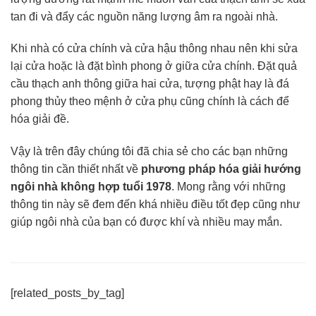
tan đi và đẩy các nguồn năng lượng âm ra ngoài nhà.
Khi nhà có cửa chính và cửa hậu thông nhau nên khi sửa
lại cửa hoặc là đặt bình phong ở giữa cửa chính. Đặt quả
cầu thạch anh thông giữa hai cửa, tượng phật hay là đá
phong thủy theo mệnh ở cửa phụ cũng chính là cách để
hóa giải đề.
Vậy là trên đây chúng tôi đã chia sẻ cho các bạn những
thông tin cần thiết nhất về
phương pháp hóa giải hướng
ngôi nhà không hợp tuổi 1978
. Mong rằng với những
thông tin này sẽ đem đến khá nhiều điều tốt đẹp cũng như
giúp ngôi nhà của bạn có được khí và nhiều may mắn.
[related_posts_by_tag]