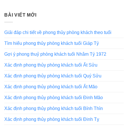
BÀI VIẾT MỚI
Giải đáp chi tiết về phong thủy phòng khách theo tuổi
Tìm hiểu phong thủy phòng khách tuổi Giáp Tý
Gợi ý phong thuỷ phòng khách tuổi Nhâm Tý 1972
Xác định phong thủy phòng khách tuổi Ất Sửu
Xác định phong thủy phòng khách tuổi Quý Sửu
Xác định phong thủy phòng khách tuổi Ất Mão
Xác định phong thủy phòng khách tuổi Đinh Mão
Xác định phong thủy phòng khách tuổi Bính Thìn
Xác định phong thủy phòng khách tuổi Đinh Tỵ