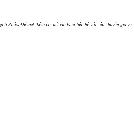
Phúc. Để biết thêm chi tiết vui lòng liên hệ với các chuyên gia về