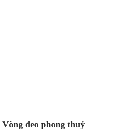
Vòng đeo phong thuỷ